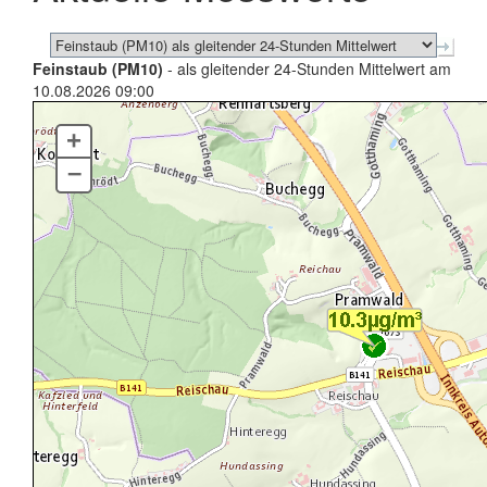
Feinstaub (PM10)
- als gleitender 24-Stunden Mittelwert am
10.08.2026 09:00
+
–