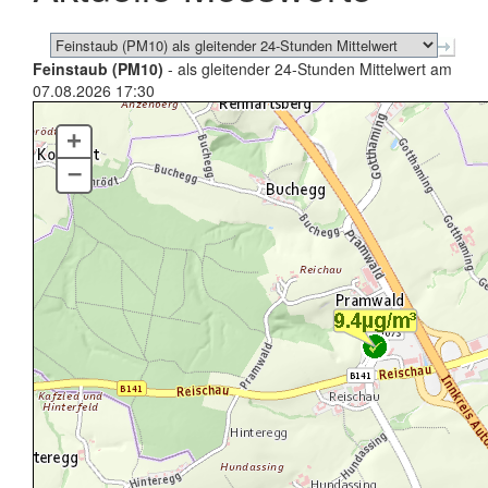
Feinstaub (PM10)
- als gleitender 24-Stunden Mittelwert am
07.08.2026 17:30
+
–