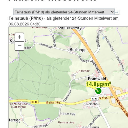
Feinstaub (PM10)
- als gleitender 24-Stunden Mittelwert am
06.08.2026 04:30
+
–