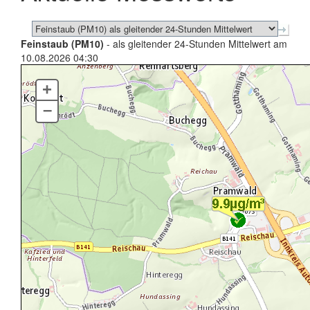
Feinstaub (PM10)
- als gleitender 24-Stunden Mittelwert am
10.08.2026 04:30
+
–