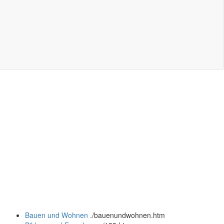
Bauen und Wohnen
.
/bauenundwohnen.htm