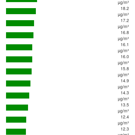
µg/m³
18.2
µg/m³
17.2
µg/m³
16.8
µg/m³
16.1
µg/m³
16.0
µg/m³
15.8
µg/m³
14.9
µg/m³
14.3
µg/m³
13.5
µg/m³
12.4
µg/m³
12.3
µg/m³