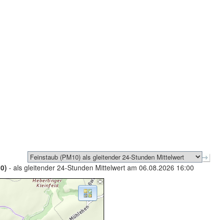
0)
- als gleitender 24-Stunden Mittelwert am 06.08.2026 16:00