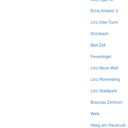
Enns-Kristein 3
Linz-24er-Turm
Grünbach
Bad Zell
Feuerkogel
Linz-Neue Welt
Linz-Römerberg
Linz-Stadtpark
Braunau Zentrum
Wels
Haag am Hausruck