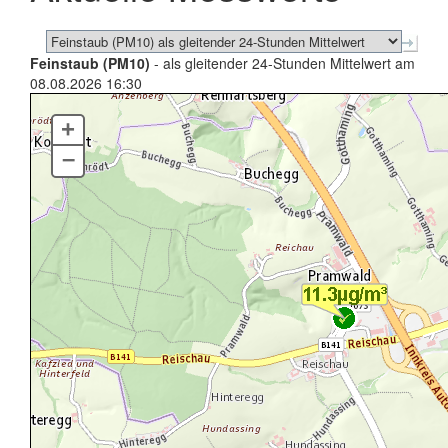
Feinstaub (PM10)
- als gleitender 24-Stunden Mittelwert am
08.08.2026 16:30
+
–