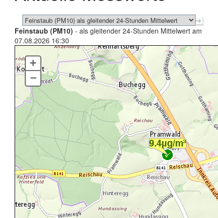
Feinstaub (PM10)
- als gleitender 24-Stunden Mittelwert am
07.08.2026 16:30
+
–