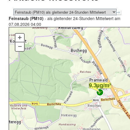
Feinstaub (PM10)
- als gleitender 24-Stunden Mittelwert am
07.08.2026 04:00
+
–