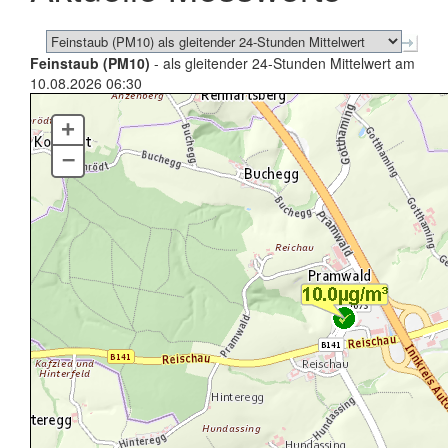
Feinstaub (PM10)
- als gleitender 24-Stunden Mittelwert am
10.08.2026 06:30
+
–