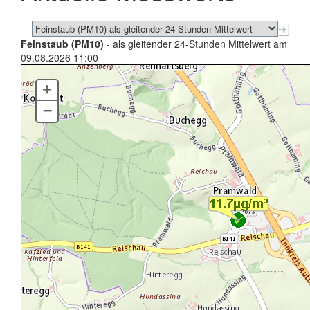
Feinstaub (PM10)
- als gleitender 24-Stunden Mittelwert am
09.08.2026 11:00
+
–