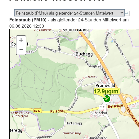
Feinstaub (PM10)
- als gleitender 24-Stunden Mittelwert am
06.08.2026 12:30
+
–