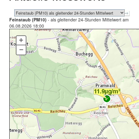
Feinstaub (PM10)
- als gleitender 24-Stunden Mittelwert am
06.08.2026 18:00
+
–