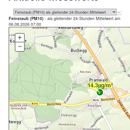
Feinstaub (PM10)
- als gleitender 24-Stunden Mittelwert am
06.08.2026 07:00
+
–