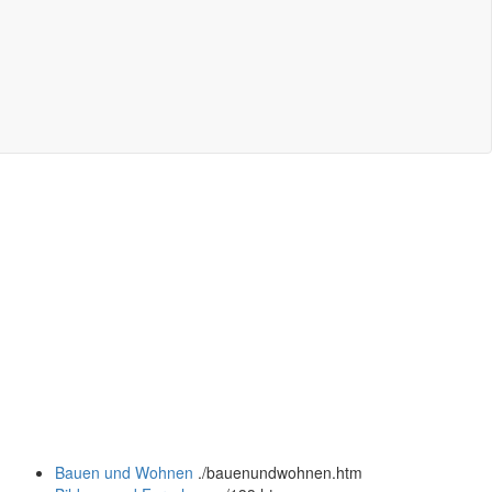
Bauen und Wohnen
.
/bauenundwohnen.htm