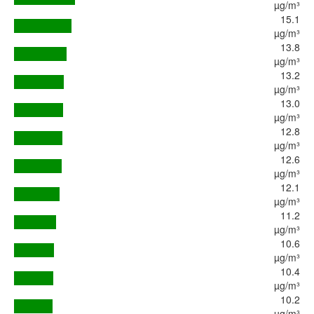
µg/m³
15.1
µg/m³
13.8
µg/m³
13.2
µg/m³
13.0
µg/m³
12.8
µg/m³
12.6
µg/m³
12.1
µg/m³
11.2
µg/m³
10.6
µg/m³
10.4
µg/m³
10.2
µg/m³