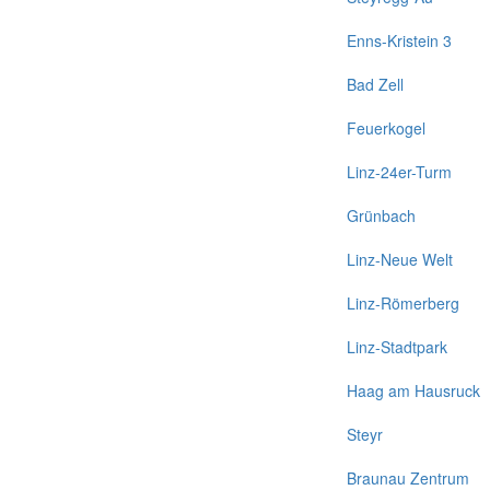
Enns-Kristein 3
Bad Zell
Feuerkogel
Linz-24er-Turm
Grünbach
Linz-Neue Welt
Linz-Römerberg
Linz-Stadtpark
Haag am Hausruck
Steyr
Braunau Zentrum