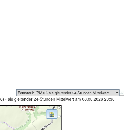
0)
- als gleitender 24-Stunden Mittelwert am 06.08.2026 23:30