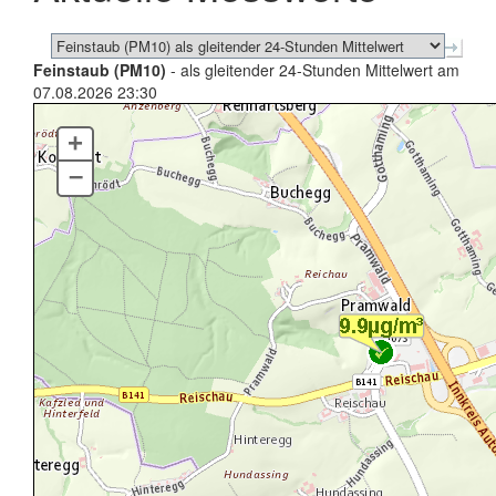
Feinstaub (PM10)
- als gleitender 24-Stunden Mittelwert am
07.08.2026 23:30
+
–