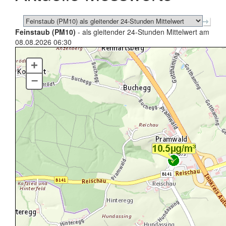
Feinstaub (PM10)
- als gleitender 24-Stunden Mittelwert am
08.08.2026 06:30
+
–