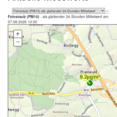
Feinstaub (PM10)
- als gleitender 24-Stunden Mittelwert am
07.08.2026 10:30
+
–