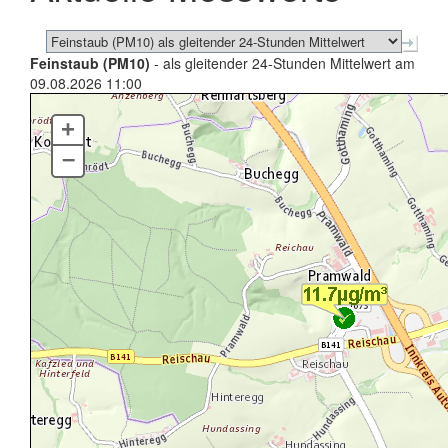
Feinstaub (PM10)
- als gleitender 24-Stunden Mittelwert am
09.08.2026 11:00
+
–