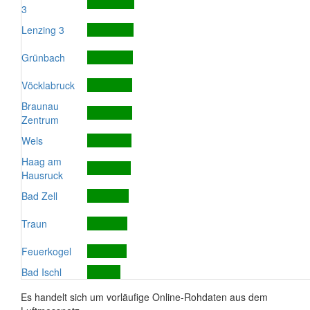
3
Lenzing 3
Grünbach
Vöcklabruck
Braunau
Zentrum
Wels
Haag am
Hausruck
Bad Zell
Traun
Feuerkogel
Bad Ischl
Es handelt sich um vorläufige Online-Rohdaten aus dem