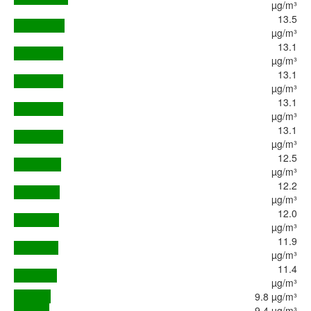
µg/m³
13.5
µg/m³
13.1
µg/m³
13.1
µg/m³
13.1
µg/m³
13.1
µg/m³
12.5
µg/m³
12.2
µg/m³
12.0
µg/m³
11.9
µg/m³
11.4
µg/m³
9.8 µg/m³
9.4 µg/m³