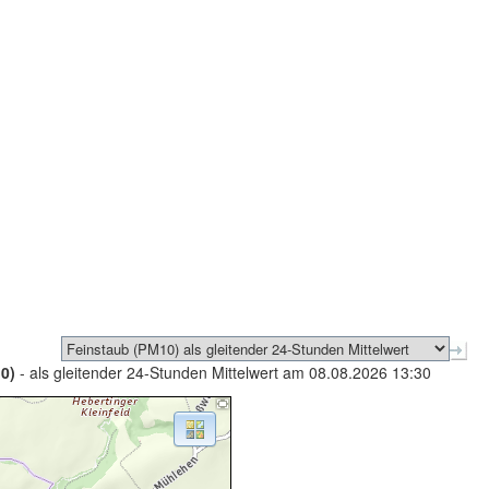
0)
- als gleitender 24-Stunden Mittelwert am 08.08.2026 13:30