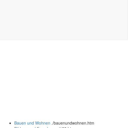
Bauen und Wohnen
.
/bauenundwohnen.htm