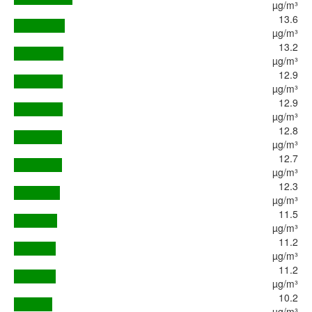
µg/m³
13.6
µg/m³
13.2
µg/m³
12.9
µg/m³
12.9
µg/m³
12.8
µg/m³
12.7
µg/m³
12.3
µg/m³
11.5
µg/m³
11.2
µg/m³
11.2
µg/m³
10.2
µg/m³