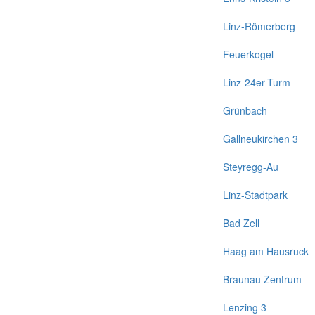
Linz-Römerberg
Feuerkogel
Linz-24er-Turm
Grünbach
Gallneukirchen 3
Steyregg-Au
Linz-Stadtpark
Bad Zell
Haag am Hausruck
Braunau Zentrum
Lenzing 3