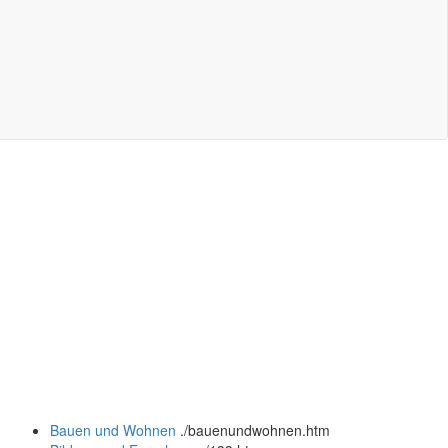
Bauen und Wohnen
.
/bauenundwohnen.htm