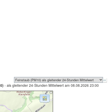
0)
- als gleitender 24-Stunden Mittelwert am 08.08.2026 23:00