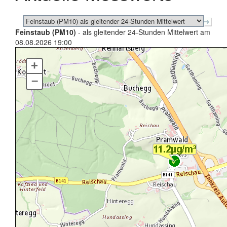
Feinstaub (PM10)
- als gleitender 24-Stunden Mittelwert am
08.08.2026 19:00
+
–