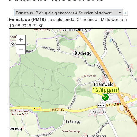
Feinstaub (PM10)
- als gleitender 24-Stunden Mittelwert am
10.08.2026 21:30
+
–