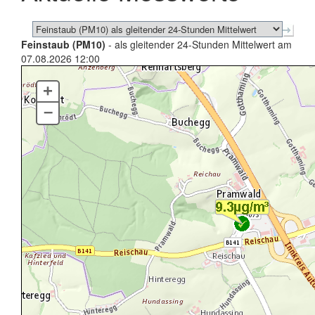
Feinstaub (PM10)
- als gleitender 24-Stunden Mittelwert am
07.08.2026 12:00
+
–