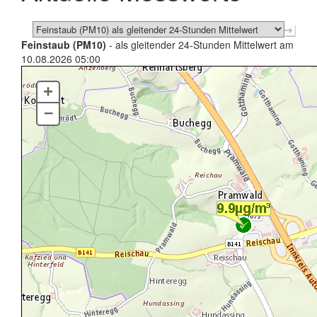
Feinstaub (PM10)
- als gleitender 24-Stunden Mittelwert am
10.08.2026 05:00
+
–