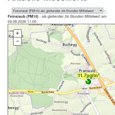
Feinstaub (PM10)
- als gleitender 24-Stunden Mittelwert am
09.08.2026 11:00
+
–