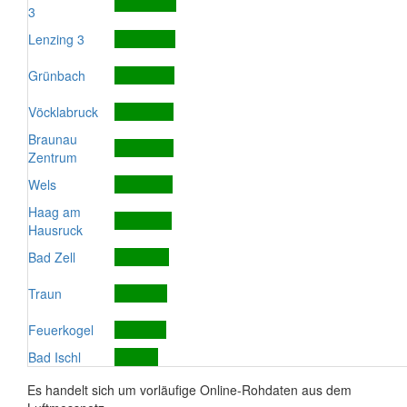
3
Lenzing 3
Grünbach
Vöcklabruck
Braunau
Zentrum
Wels
Haag am
Hausruck
Bad Zell
Traun
Feuerkogel
Bad Ischl
Es handelt sich um vorläufige Online-Rohdaten aus dem