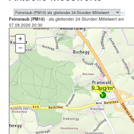
Feinstaub (PM10)
- als gleitender 24-Stunden Mittelwert am
07.08.2026 20:30
+
–