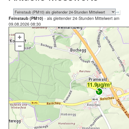
Feinstaub (PM10)
- als gleitender 24-Stunden Mittelwert am
09.08.2026 08:30
+
–