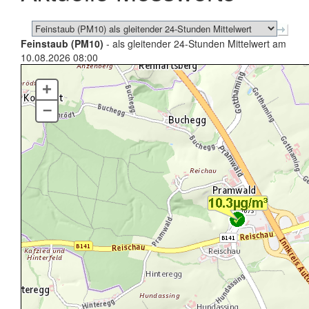
Feinstaub (PM10)
- als gleitender 24-Stunden Mittelwert am
10.08.2026 08:00
+
–