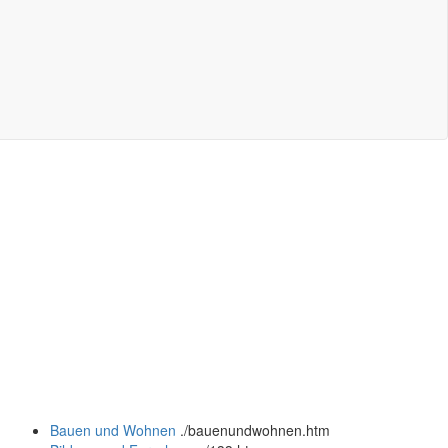
Bauen und Wohnen
.
/bauenundwohnen.htm