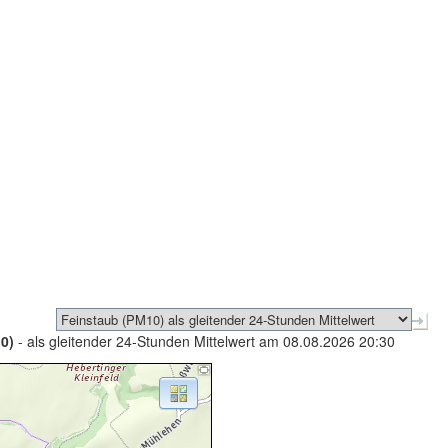
0)
- als gleitender 24-Stunden Mittelwert am 08.08.2026 20:30