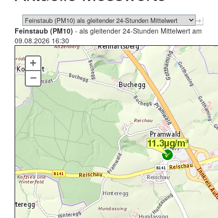
Feinstaub (PM10)
- als gleitender 24-Stunden Mittelwert am
09.08.2026 16:30
+
–