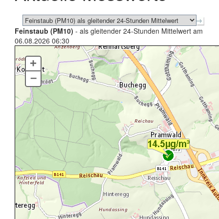
Feinstaub (PM10)
- als gleitender 24-Stunden Mittelwert am
06.08.2026 06:30
+
–