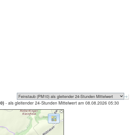
0)
- als gleitender 24-Stunden Mittelwert am 08.08.2026 05:30