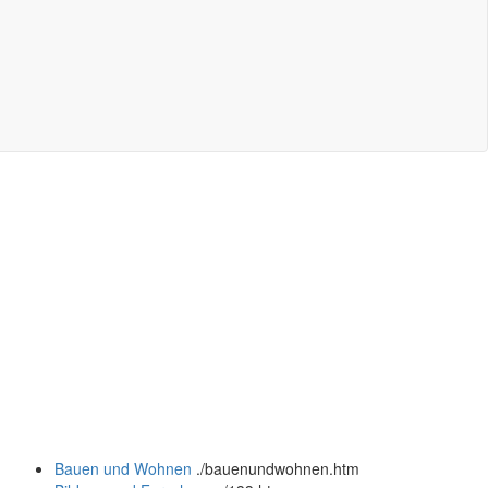
Bauen und Wohnen
.
/bauenundwohnen.htm