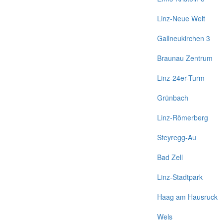
Linz-Neue Welt
Gallneukirchen 3
Braunau Zentrum
Linz-24er-Turm
Grünbach
Linz-Römerberg
Steyregg-Au
Bad Zell
Linz-Stadtpark
Haag am Hausruck
Wels