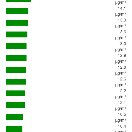
µg/m³
14.1
µg/m³
13.9
µg/m³
13.6
µg/m³
13.0
µg/m³
12.9
µg/m³
12.8
µg/m³
12.6
µg/m³
12.2
µg/m³
12.1
µg/m³
10.5
µg/m³
10.4
µg/m³