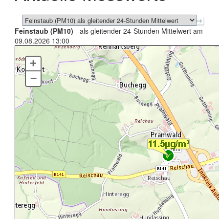
Feinstaub (PM10)
- als gleitender 24-Stunden Mittelwert am
09.08.2026 13:00
+
–