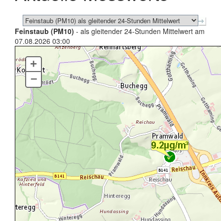
Feinstaub (PM10)
- als gleitender 24-Stunden Mittelwert am
07.08.2026 03:00
+
–