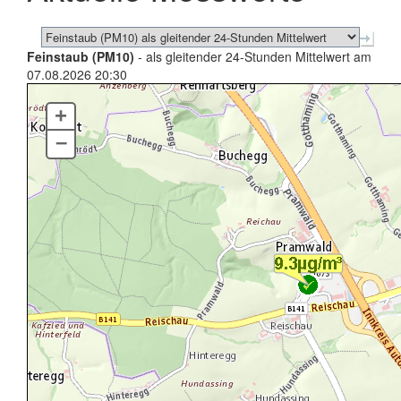
Feinstaub (PM10)
- als gleitender 24-Stunden Mittelwert am
07.08.2026 20:30
+
–