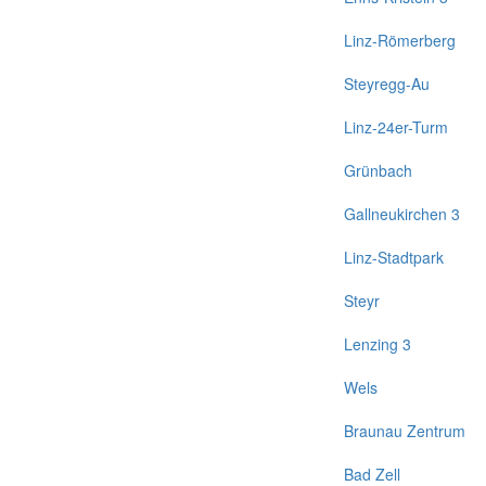
Linz-Römerberg
Steyregg-Au
Linz-24er-Turm
Grünbach
Gallneukirchen 3
Linz-Stadtpark
Steyr
Lenzing 3
Wels
Braunau Zentrum
Bad Zell