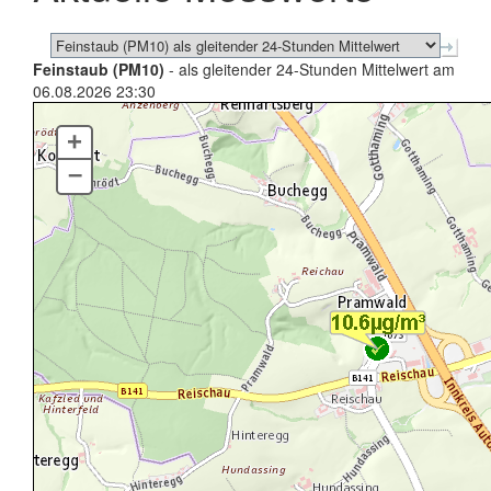
Feinstaub (PM10)
- als gleitender 24-Stunden Mittelwert am
06.08.2026 23:30
+
–