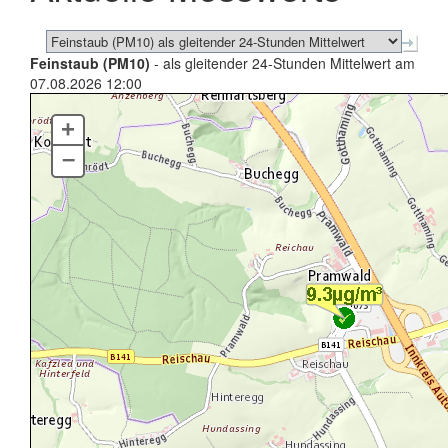
Feinstaub (PM10)
- als gleitender 24-Stunden Mittelwert am
07.08.2026 12:00
+
–