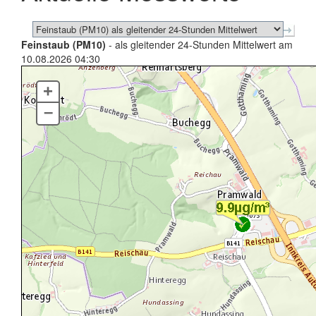
Feinstaub (PM10)
- als gleitender 24-Stunden Mittelwert am
10.08.2026 04:30
+
–