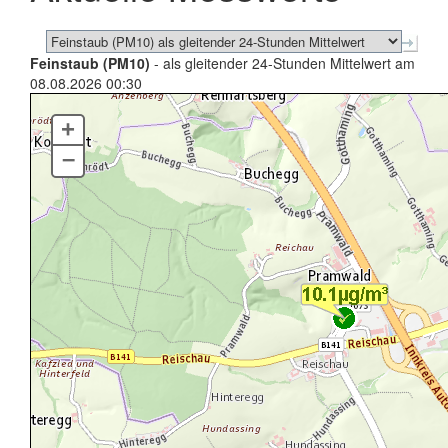
Feinstaub (PM10)
- als gleitender 24-Stunden Mittelwert am
08.08.2026 00:30
+
–