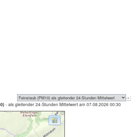
0)
- als gleitender 24-Stunden Mittelwert am 07.08.2026 00:30