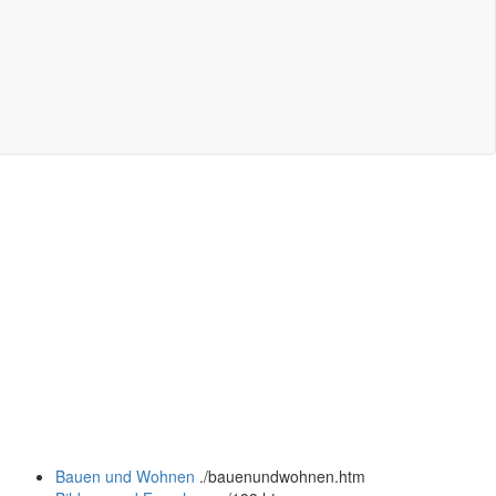
Bauen und Wohnen
.
/bauenundwohnen.htm