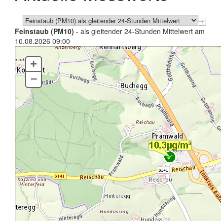
Feinstaub (PM10)
- als gleitender 24-Stunden Mittelwert am
10.08.2026 09:00
+
–