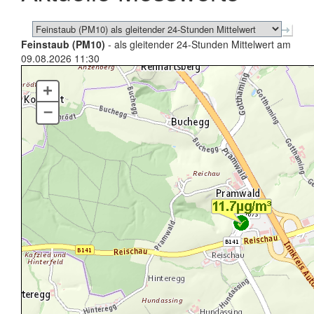
Feinstaub (PM10)
- als gleitender 24-Stunden Mittelwert am
09.08.2026 11:30
+
–