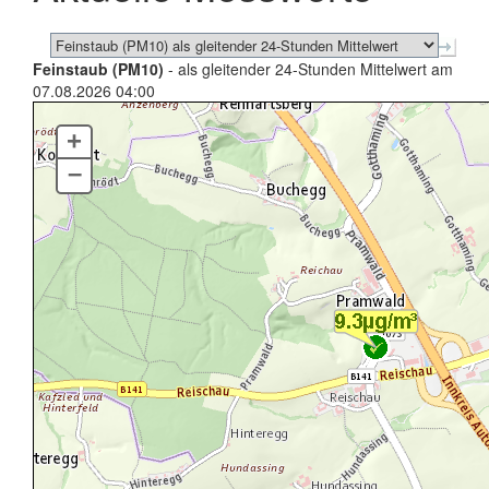
Feinstaub (PM10)
- als gleitender 24-Stunden Mittelwert am
07.08.2026 04:00
+
–