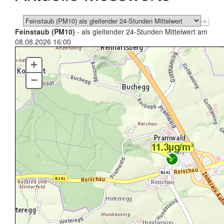
Feinstaub (PM10)
- als gleitender 24-Stunden Mittelwert am
08.08.2026 16:00
+
–