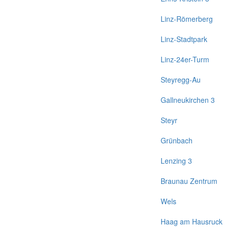
Linz-Römerberg
Linz-Stadtpark
Linz-24er-Turm
Steyregg-Au
Gallneukirchen 3
Steyr
Grünbach
Lenzing 3
Braunau Zentrum
Wels
Haag am Hausruck