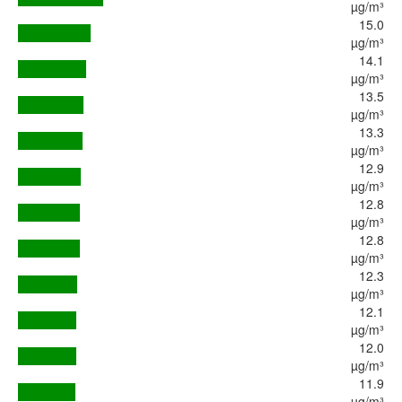
µg/m³
15.0
µg/m³
14.1
µg/m³
13.5
µg/m³
13.3
µg/m³
12.9
µg/m³
12.8
µg/m³
12.8
µg/m³
12.3
µg/m³
12.1
µg/m³
12.0
µg/m³
11.9
µg/m³