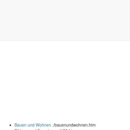
Bauen und Wohnen
.
/bauenundwohnen.htm