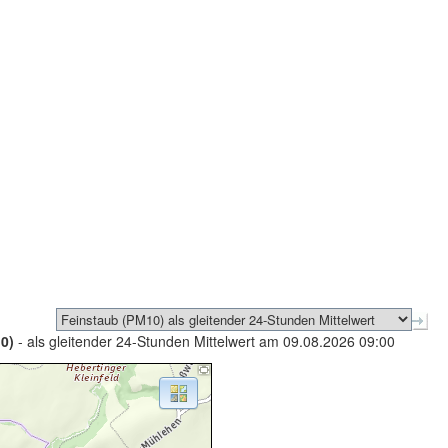
0)
- als gleitender 24-Stunden Mittelwert am 09.08.2026 09:00