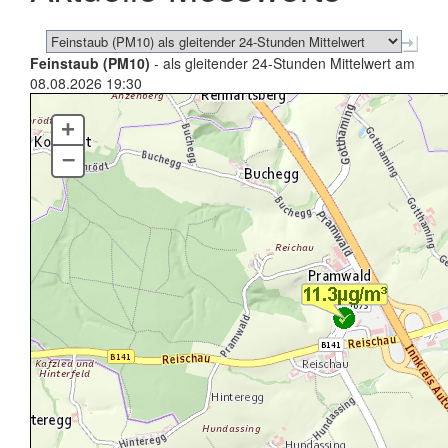
Feinstaub (PM10)
- als gleitender 24-Stunden Mittelwert am
08.08.2026 19:30
+
–