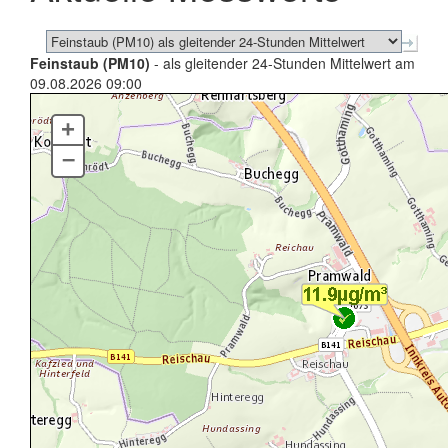
Feinstaub (PM10)
- als gleitender 24-Stunden Mittelwert am
09.08.2026 09:00
+
–