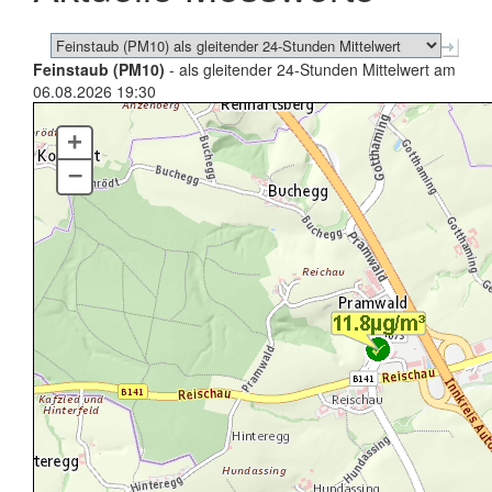
Feinstaub (PM10)
- als gleitender 24-Stunden Mittelwert am
06.08.2026 19:30
+
–