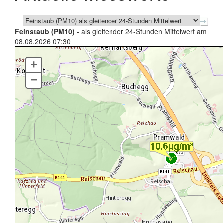
Feinstaub (PM10)
- als gleitender 24-Stunden Mittelwert am
08.08.2026 07:30
+
–